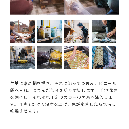
生地に染め柄を描き、それに沿ってつまみ、ビニール
袋へ入れ、つまんだ部分を括り防染します。 化学染料
を調合し、それぞれ予定のカラーの箇所へ注入しま
す。 1時間かけて温度を上げ、色が定着したら水洗し
乾燥させます。