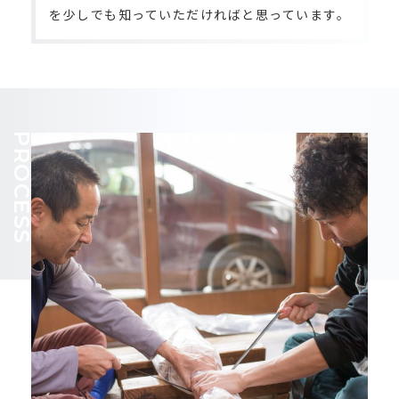
を少しでも知っていただければと思っています。
PROCESS