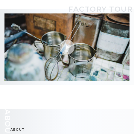
FACTORY TOUR
ABOUT
ABOUT