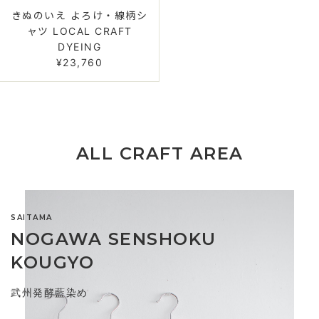
きぬのいえ よろけ・線柄シ
ャツ LOCAL CRAFT
DYEING
¥23,760
ALL CRAFT AREA
SAITAMA
NOGAWA SENSHOKU
KOUGYO
武州発酵藍染め