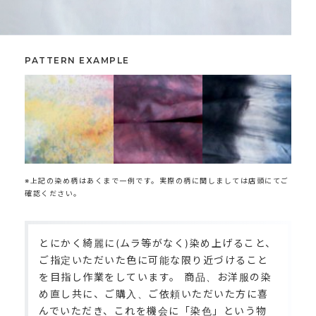
PATTERN EXAMPLE
※上記の染め柄はあくまで一例です。実際の柄に関しましては店頭にてご
確認ください。
とにかく綺麗に(ムラ等がなく)染め上げること、
ご指定いただいた色に可能な限り近づけること
を目指し作業をしています。 商品、お洋服の染
め直し共に、ご購入、ご依頼いただいた方に喜
んでいただき、これを機会に「染色」という物