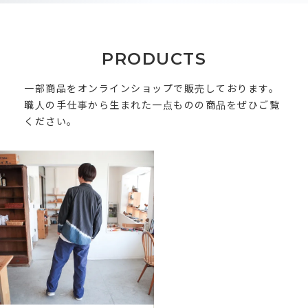
PRODUCTS
一部商品をオンラインショップで販売しております。
職人の手仕事から生まれた一点ものの商品をぜひご覧
ください。