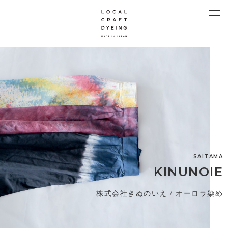
SAITAMA
KINUNOIE
株式会社きぬのいえ / オーロラ染め