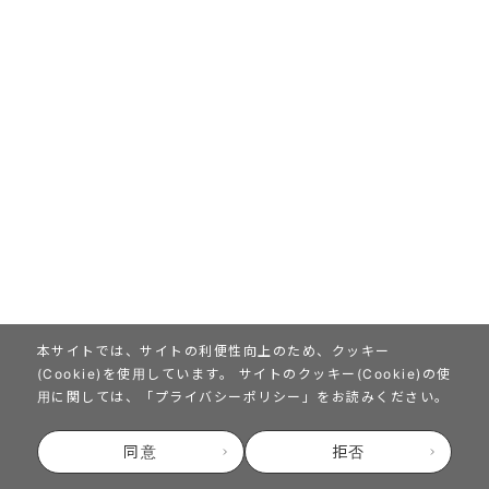
本サイトでは、サイトの利便性向上のため、クッキー
(Cookie)を使用しています。
サイトのクッキー(Cookie)の使
用に関しては、「
プライバシーポリシー
」をお読みください。
同意
拒否