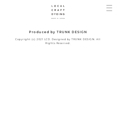
Produced by TRUNK DESIGN
Copyright (c) 2021 LCD. Designed by TRUNK DESIGN. All
Rights Reserved.